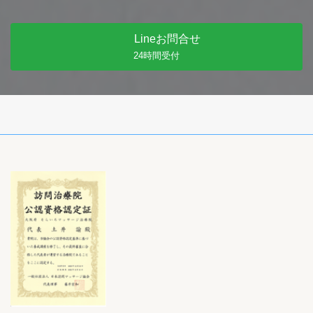
Lineお問合せ
24時間受付