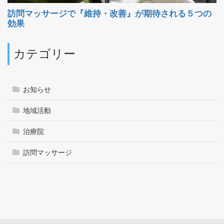
カテゴリー
お知らせ
地域活動
治療院
訪問マッサージ