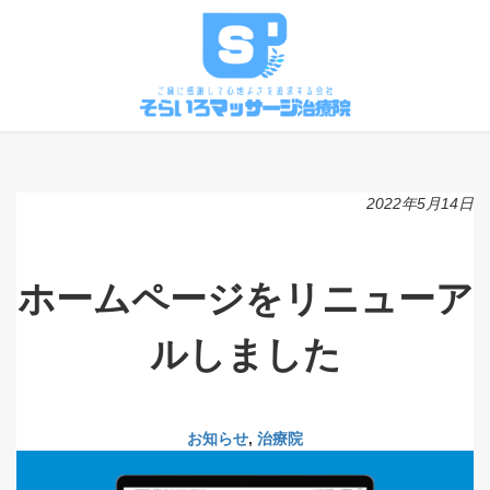
2022年5月14日
ホームページをリニューア
ルしました
お知らせ
, 
治療院