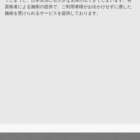
資格者による施術の提供で、ご利用者様がお出かけせずに適した
施術を受けられるサービスを提供しております。