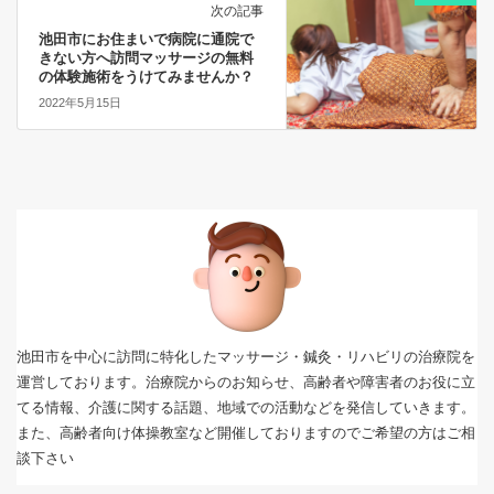
次の記事
池田市にお住まいで病院に通院で
きない方へ訪問マッサージの無料
の体験施術をうけてみませんか？
2022年5月15日
池田市を中心に訪問に特化したマッサージ・鍼灸・リハビリの治療院を
運営しております。治療院からのお知らせ、高齢者や障害者のお役に立
てる情報、介護に関する話題、地域での活動などを発信していきます。
また、高齢者向け体操教室など開催しておりますのでご希望の方はご相
談下さい