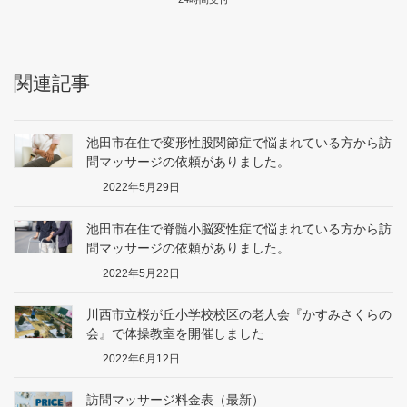
関連記事
池田市在住で変形性股関節症で悩まれている方から訪
問マッサージの依頼がありました。
2022年5月29日
池田市在住で脊髄小脳変性症で悩まれている方から訪
問マッサージの依頼がありました。
2022年5月22日
川西市立桜が丘小学校校区の老人会『かすみさくらの
会』で体操教室を開催しました
2022年6月12日
訪問マッサージ料金表（最新）