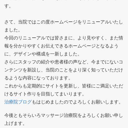
す。
さて、当院ではこの度ホームページをリニューアルいたし
ました。
今回のリニューアルでは皆さまに、より見やすく、また情
報を分かりやすくお伝えできるホームページとなるよう
に、デザインや構成を一新しました。
さらにスタッフの紹介や患者様の声など、今までにないコ
ンテンツを新設し、当院のことをより深く知っていただけ
るような内容になっております。
これからも定期的にサイトを更新し、皆様にご満足いただ
けるサイト作りを目指してまいります。
治療院ブログ
もはじめましたのでよろしくお願いします。
今後ともそらいろマッサージ治療院をよろしくお願い申し
上げます。