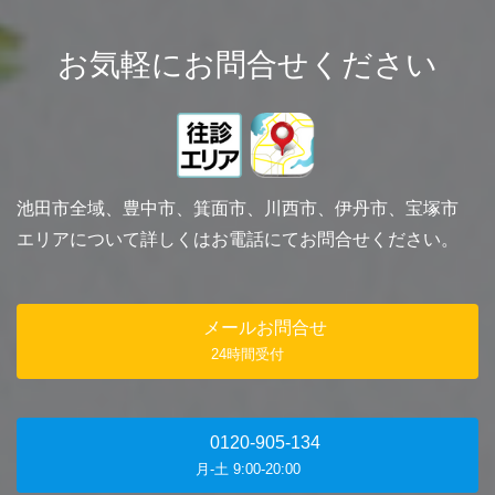
お気軽にお問合せください
池田市全域、豊中市、箕面市、川西市、伊丹市、宝塚市
エリアについて詳しくはお電話にてお問合せください。
メールお問合せ
24時間受付
0120-905-134
月-土 9:00-20:00