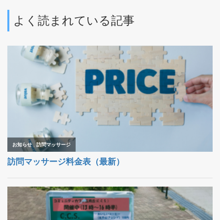
よく読まれている記事